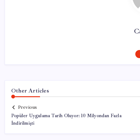
C
Other Articles
Previous
Popüler Uygulama Tarih Oluyor: 10 Milyondan Fazla
İndirilmişti