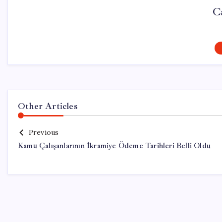
C
Other Articles
Previous
Kamu Çalışanlarının İkramiye Ödeme Tarihleri Belli Oldu