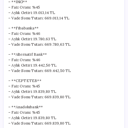
– **ING**
– Faiz Oranı: %45
– Aylık Getiri: 19.013,14 TL
– Vade Sonu Tutarı: 669.013,14 TL
– **Fibabanka**
– Faiz Oranı: %46
– Aylık Getiri: 19.780,63 TL
– Vade Sonu Tutarı: 669.780,63 TL
– **Alternatif Bank**
– Faiz Oranı: %46
– Aylık Getiri: 19.442,50 TL
– Vade Sonu Tutarı: 669.442,50 TL
– **CEPTETEB**
– Faiz Oranı: %45
– Aylık Getiri: 19.839,80 TL
– Vade Sonu Tutarı: 669.839,80 TL
– **Anadolubank**
– Faiz Oranı: %45
– Aylık Getiri: 19.839,80 TL
– Vade Sonu Tutarı: 669.839,80 TL