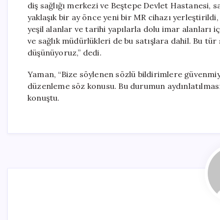
diş sağlığı merkezi ve Beştepe Devlet Hastanesi, s
yaklaşık bir ay önce yeni bir MR cihazı yerleştirildi
yeşil alanlar ve tarihi yapılarla dolu imar alanları 
ve sağlık müdürlükleri de bu satışlara dahil. Bu tür
düşünüyoruz,” dedi.
Yaman, “Bize söylenen sözlü bildirimlere güvenmi
düzenleme söz konusu. Bu durumun aydınlatılması 
konuştu.