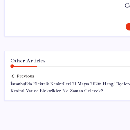
C
Other Articles
Previous
İstanbul’da Elektrik Kesintileri 21 Mayıs 2026: Hangi İlçele
Kesinti Var ve Elektrikler Ne Zaman Gelecek?