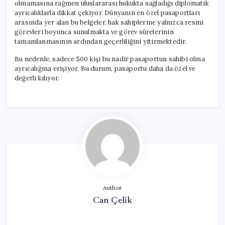
olmamasına rağmen uluslararası hukukta sağladığı diplomatik
ayrıcalıklarla dikkat çekiyor. Dünyanın en özel pasaportları
arasında yer alan bu belgeler, hak sahiplerine yalnızca resmi
görevleri boyunca sunulmakta ve görev sürelerinin
tamamlanmasının ardından geçerliliğini yitirmektedir.
Bu nedenle, sadece 500 kişi bu nadir pasaportun sahibi olma
ayrıcalığına erişiyor. Bu durum, pasaportu daha da özel ve
değerli kılıyor.
Author
Can Çelik