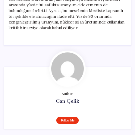
arasında yüzde 90 saflıkta uranyum elde etmenin de
bulunduğunu belirtti. Ayrıca, bu meselenin Mecliste kapsamlı
bir şekilde ele alınacağını ifade etti. Yüzde 90 oranında
zenginleştirilmiş uranyum, nükleer silah üretiminde kullanılan
kritik bir seviye olarak kabul ediliyor.
Author
Can Çelik
Follow Me