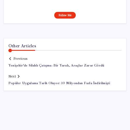
Follow Me
Other Articles
Previous
Yenişehir’de Silahlı Çatışma: Bir Yaralı, Araçlar Zarar Gördü
Next
Popüler Uygulama Tarih Oluyor: 10 Milyondan Fazla İndirilmişti