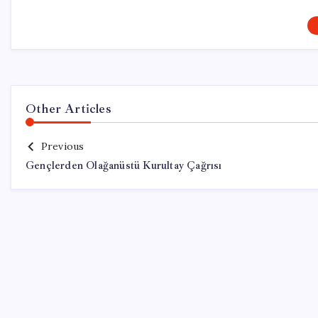
Other Articles
Previous
Gençlerden Olağanüstü Kurultay Çağrısı