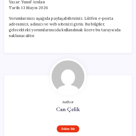
Yazar: Yusuf Arslan
Tarih: 13 Mayıs 2026
Yorumlarınızı aşağıda paylaşabilirsiniz. Lütfen e-posta
adresinizi, adınızı ve web sitenizi girin. Bu bilgiler,
gelecekteki yorumlarınızda kullanılmak üzere bu tarayıcıda
saklanacaktır.
Author
Can Çelik
Follow Me