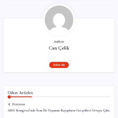
Author
Can Çelik
Follow Me
Other Articles
Previous
ABD Kongresi’nde İran İle Yaşanan Kayıpların Gerçekleri Ortaya Çıktı