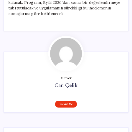
kalacak. Program, Eylül 2026’dan sonra bir değerlendirmeye
tabi tutulacak ve uygulamanın sürekliliği bu incelemenin
sonuçlarına göre belirlenecek.
Author
Can Çelik
Follow Me