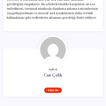
gerektiğini vurguluyor. Su şebekelerindeki kayıpların en aza
indirilmesi, tarımsal alanlarda damlama sulama sistemlerinin
yaygınlaştırılması ve mevcut su kaynaklarının daha verimli
kullanılması gibi tedbirlerin alınması gerektiği ifade ediliyor.
Author
Can Çelik
Follow Me