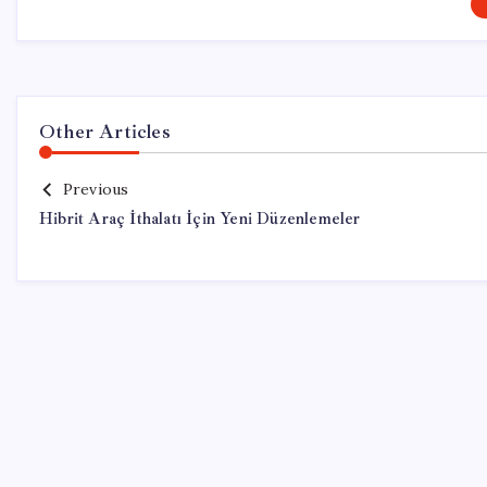
Other Articles
Previous
Hibrit Araç İthalatı İçin Yeni Düzenlemeler