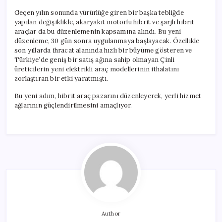
Geçen yılın sonunda yürürlüğe giren bir başka tebliğde
yapılan değişiklikle, akaryakıt motorlu hibrit ve şarjlı hibrit
araçlar da bu düzenlemenin kapsamına alındı. Bu yeni
düzenleme, 30 gün sonra uygulanmaya başlayacak. Özellikle
son yıllarda ihracat alanında hızlı bir büyüme gösteren ve
Türkiye’de geniş bir satış ağına sahip olmayan Çinli
üreticilerin yeni elektrikli araç modellerinin ithalatını
zorlaştıran bir etki yaratmıştı.
Bu yeni adım, hibrit araç pazarını düzenleyerek, yerli hizmet
ağlarının güçlendirilmesini amaçlıyor.
Author